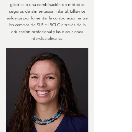
gástrica o una combinación de métodos
seguros de alimentación infantil. Lillian se
esfuerza por fomentar la colaboración entre
los campos de SLP e IBCLC a través de la
educación profesional y las discusiones
interdisciplinarias.