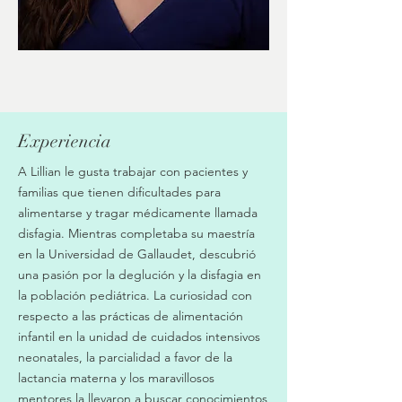
Experiencia
A Lillian le gusta trabajar con pacientes y
familias que tienen dificultades para
alimentarse y tragar médicamente llamada
disfagia. Mientras completaba su maestría
en la Universidad de Gallaudet, descubrió
una pasión por la deglución y la disfagia en
la población pediátrica. La curiosidad con
respecto a las prácticas de alimentación
infantil en la unidad de cuidados intensivos
neonatales, la parcialidad a favor de la
lactancia materna y los maravillosos
mentores la llevaron a buscar conocimientos