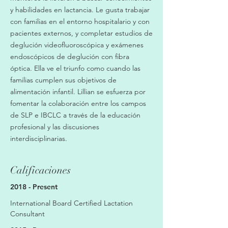
y habilidades en lactancia. Le gusta trabajar
con familias en el entorno hospitalario y con
pacientes externos, y completar estudios de
deglución videofluoroscópica y exámenes
endoscópicos de deglución con fibra
óptica. Ella ve el triunfo como cuando las
familias cumplen sus objetivos de
alimentación infantil. Lillian se esfuerza por
fomentar la colaboración entre los campos
de SLP e IBCLC a través de la educación
profesional y las discusiones
interdisciplinarias.
Calificaciones
2018 - Present
International Board Certified Lactation
Consultant